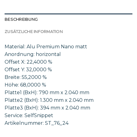
BESCHREIBUNG
ZUSÄTZLICHE INFORMATION
Material: Alu Premium Nano matt
Anordnung: horizontal
Offset X: 22,4000 %
Offset Y: 32,0000 %
Breite: 55,2000 %
Höhe: 68,0000 %
Platte1 (BxH): 790 mm x 2.040 mm
Platte2 (BxH): 1.300 mm x 2.040 mm
Platte3 (BxH): 394 mm x 2.040 mm
Service: SelfSnippet
Artikelnummer: ST_76_24