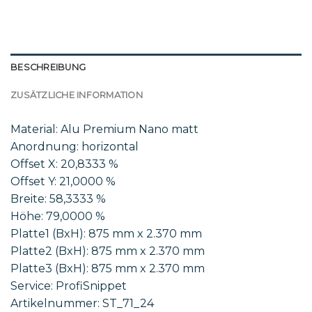
BESCHREIBUNG
ZUSÄTZLICHE INFORMATION
Material: Alu Premium Nano matt
Anordnung: horizontal
Offset X: 20,8333 %
Offset Y: 21,0000 %
Breite: 58,3333 %
Höhe: 79,0000 %
Platte1 (BxH): 875 mm x 2.370 mm
Platte2 (BxH): 875 mm x 2.370 mm
Platte3 (BxH): 875 mm x 2.370 mm
Service: ProfiSnippet
Artikelnummer: ST_71_24