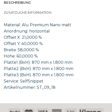
BESCHREIBUNG
ZUSÄTZLICHE INFORMATION
Material: Alu Premium Nano matt
Anordnung: horizontal
Offset X: 21,0000 %
Offset Y: 40,0000 %
Breite: 58,0000 %
Höhe: 60,0000 %
Platte1 (BxH): 870 mm x 1.800 mm
Platte2 (BxH): 870 mm x 1.800 mm
Platte3 (BxH): 870 mm x 1.800 mm
Service: SelfSnippet
Artikelnummer: ST_09_18