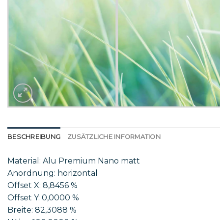
BESCHREIBUNG
ZUSÄTZLICHE INFORMATION
Material: Alu Premium Nano matt
Anordnung: horizontal
Offset X: 8,8456 %
Offset Y: 0,0000 %
Breite: 82,3088 %