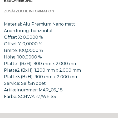
BESCHREIBUNG
ZUSÄTZLICHE INFORMATION
Material: Alu Premium Nano matt
Anordnung: horizontal
Offset X: 0,0000 %
Offset Y: 0,0000 %
Breite: 100,0000 %
Höhe: 100,0000 %
Platte1 (BxH): 900 mm x 2.000 mm
Platte2 (BxH): 1.200 mm x 2.000 mm
Platte3 (BxH): 900 mm x 2.000 mm
Service: SelfSnippet
Artikelnummer: MAR_05_18
Farbe: SCHWARZ/WEISS