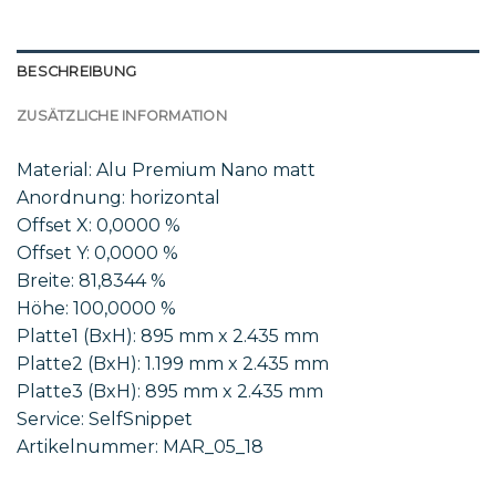
BESCHREIBUNG
ZUSÄTZLICHE INFORMATION
Material: Alu Premium Nano matt
Anordnung: horizontal
Offset X: 0,0000 %
Offset Y: 0,0000 %
Breite: 81,8344 %
Höhe: 100,0000 %
Platte1 (BxH): 895 mm x 2.435 mm
Platte2 (BxH): 1.199 mm x 2.435 mm
Platte3 (BxH): 895 mm x 2.435 mm
Service: SelfSnippet
Artikelnummer: MAR_05_18