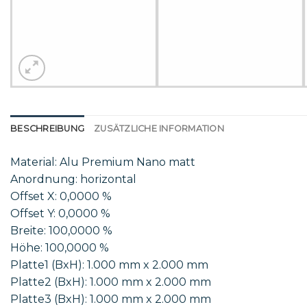
BESCHREIBUNG
ZUSÄTZLICHE INFORMATION
Material: Alu Premium Nano matt
Anordnung: horizontal
Offset X: 0,0000 %
Offset Y: 0,0000 %
Breite: 100,0000 %
Höhe: 100,0000 %
Platte1 (BxH): 1.000 mm x 2.000 mm
Platte2 (BxH): 1.000 mm x 2.000 mm
Platte3 (BxH): 1.000 mm x 2.000 mm