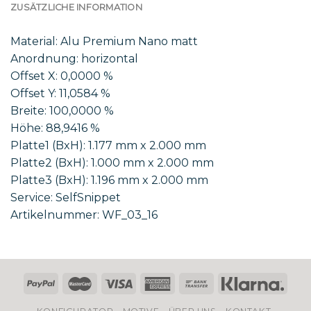
ZUSÄTZLICHE INFORMATION
Material: Alu Premium Nano matt
Anordnung: horizontal
Offset X: 0,0000 %
Offset Y: 11,0584 %
Breite: 100,0000 %
Höhe: 88,9416 %
Platte1 (BxH): 1.177 mm x 2.000 mm
Platte2 (BxH): 1.000 mm x 2.000 mm
Platte3 (BxH): 1.196 mm x 2.000 mm
Service: SelfSnippet
Artikelnummer: WF_03_16