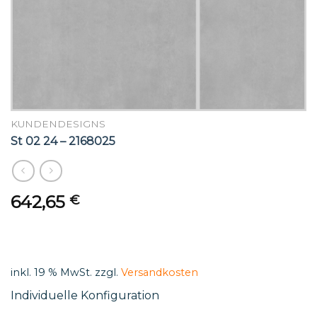
KUNDENDESIGNS
St 02 24 – 2168025
642,65
€
inkl. 19 % MwSt.
zzgl.
Versandkosten
Individuelle Konfiguration