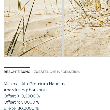
BESCHREIBUNG
ZUSÄTZLICHE INFORMATION
Material: Alu Premium Nano matt
Anordnung: horizontal
Offset X: 0,0000 %
Offset Y: 0,0000 %
Breite: 80,0000 %