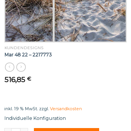
KUNDENDESIGNS
Mar 48 22 – 2217773
516,85
€
inkl. 19 % MwSt.
zzgl.
Versandkosten
Individuelle Konfiguration