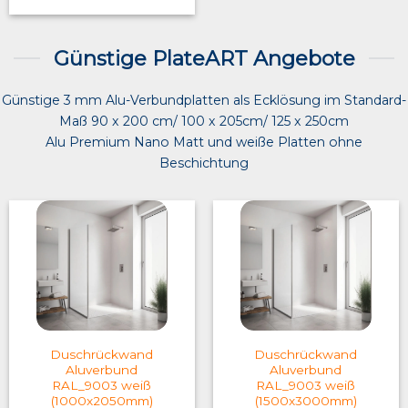
Günstige PlateART Angebote
Günstige 3 mm Alu-Verbundplatten als Ecklösung im Standard-
Maß 90 x 200 cm/ 100 x 205cm/ 125 x 250cm
Alu Premium Nano Matt und weiße Platten ohne
Beschichtung
Duschrückwand
Duschrückwand
Aluverbund
Aluverbund
RAL_9003 weiß
RAL_9003 weiß
(1000x2050mm)
(1500x3000mm)