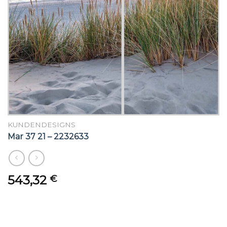
KUNDENDESIGNS
Mar 37 21 – 2232633
543,32
€