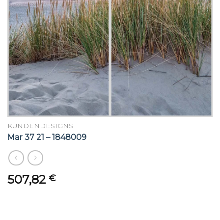
KUNDENDESIGNS
Mar 37 21 – 1848009
507,82
€