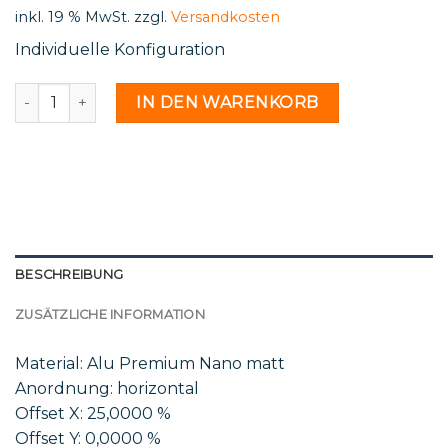
inkl. 19 % MwSt.
zzgl.
Versandkosten
Individuelle Konfiguration
Mar 37 21 - 1848009 Menge
IN DEN WARENKORB
BESCHREIBUNG
ZUSÄTZLICHE INFORMATION
Material: Alu Premium Nano matt
Anordnung: horizontal
Offset X: 25,0000 %
Offset Y: 0,0000 %