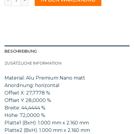
BESCHREIBUNG
ZUSÄTZLICHE INFORMATION
Material: Alu Premium Nano matt
Anordnung: horizontal
Offset X: 27,7778 %
Offset Y: 28,0000 %
Breite: 44,4444 %
Höhe: 72,0000 %
Platte1 (BxH): 1.000 mm x 2.160 mm
Platte2 (BxH): 1.000 mm x 2.160 mm