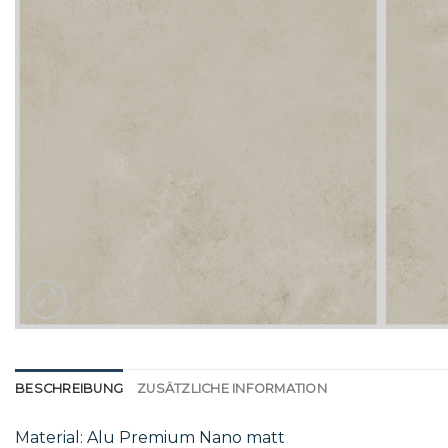
BESCHREIBUNG
ZUSÄTZLICHE INFORMATION
Material: Alu Premium Nano matt