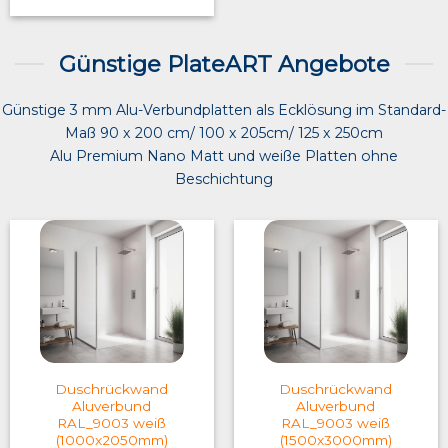
Günstige PlateART Angebote
Günstige 3 mm Alu-Verbundplatten als Ecklösung im Standard-
Maß 90 x 200 cm/ 100 x 205cm/ 125 x 250cm
Alu Premium Nano Matt und weiße Platten ohne
Beschichtung
Duschrückwand
Duschrückwand
Aluverbund
Aluverbund
RAL_9003 weiß
RAL_9003 weiß
(1000x2050mm)
(1500x3000mm)