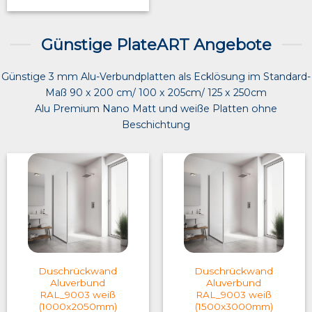
Günstige PlateART Angebote
Günstige 3 mm Alu-Verbundplatten als Ecklösung im Standard-
Maß 90 x 200 cm/ 100 x 205cm/ 125 x 250cm
Alu Premium Nano Matt und weiße Platten ohne
Beschichtung
Duschrückwand
Duschrückwand
Aluverbund
Aluverbund
RAL_9003 weiß
RAL_9003 weiß
(1000x2050mm)
(1500x3000mm)