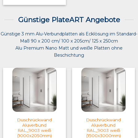
Günstige PlateART Angebote
Günstige 3 mm Alu-Verbundplatten als Ecklösung im Standard-
Maß 90 x 200 cm/ 100 x 205cm/ 125 x 250cm
Alu Premium Nano Matt und weiße Platten ohne
Beschichtung
Duschrückwand
Duschrückwand
Aluverbund
Aluverbund
RAL_9003 weiß
RAL_9003 weiß
(1000x2050mm)
(1500x3000mm)