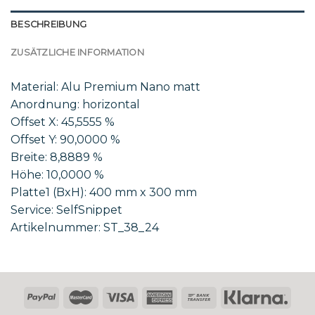
BESCHREIBUNG
ZUSÄTZLICHE INFORMATION
Material: Alu Premium Nano matt
Anordnung: horizontal
Offset X: 45,5555 %
Offset Y: 90,0000 %
Breite: 8,8889 %
Höhe: 10,0000 %
Platte1 (BxH): 400 mm x 300 mm
Service: SelfSnippet
Artikelnummer: ST_38_24