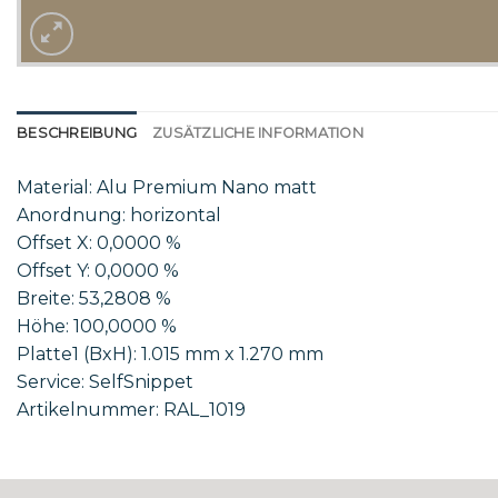
BESCHREIBUNG
ZUSÄTZLICHE INFORMATION
Material: Alu Premium Nano matt
Anordnung: horizontal
Offset X: 0,0000 %
Offset Y: 0,0000 %
Breite: 53,2808 %
Höhe: 100,0000 %
Platte1 (BxH): 1.015 mm x 1.270 mm
Service: SelfSnippet
Artikelnummer: RAL_1019