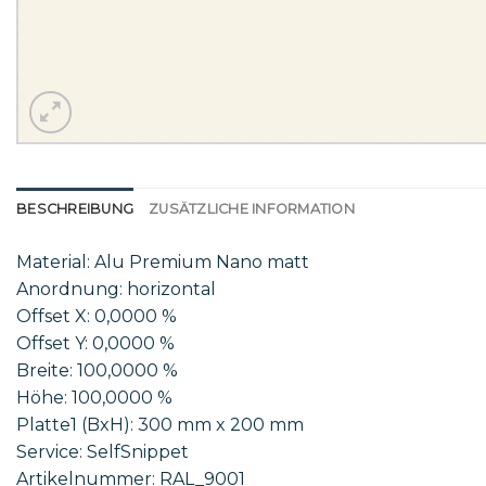
BESCHREIBUNG
ZUSÄTZLICHE INFORMATION
Material: Alu Premium Nano matt
Anordnung: horizontal
Offset X: 0,0000 %
Offset Y: 0,0000 %
Breite: 100,0000 %
Höhe: 100,0000 %
Platte1 (BxH): 300 mm x 200 mm
Service: SelfSnippet
Artikelnummer: RAL_9001