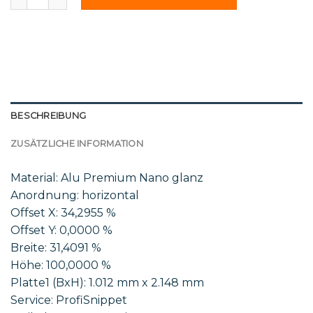
BESCHREIBUNG
ZUSÄTZLICHE INFORMATION
Material: Alu Premium Nano glanz
Anordnung: horizontal
Offset X: 34,2955 %
Offset Y: 0,0000 %
Breite: 31,4091 %
Höhe: 100,0000 %
Platte1 (BxH): 1.012 mm x 2.148 mm
Service: ProfiSnippet