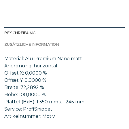
BESCHREIBUNG
ZUSÄTZLICHE INFORMATION
Material: Alu Premium Nano matt
Anordnung: horizontal
Offset X: 0,0000 %
Offset Y: 0,0000 %
Breite: 72,2892 %
Höhe: 100,0000 %
Platte1 (BxH): 1.350 mm x 1.245 mm
Service: ProfiSnippet
Artikelnummer: Motiv