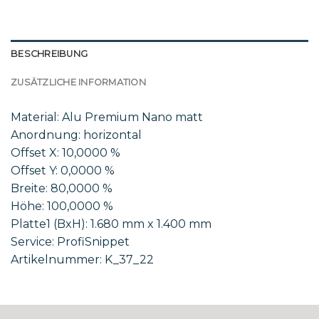
BESCHREIBUNG
ZUSÄTZLICHE INFORMATION
Material: Alu Premium Nano matt
Anordnung: horizontal
Offset X: 10,0000 %
Offset Y: 0,0000 %
Breite: 80,0000 %
Höhe: 100,0000 %
Platte1 (BxH): 1.680 mm x 1.400 mm
Service: ProfiSnippet
Artikelnummer: K_37_22