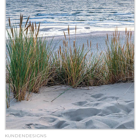
KUNDENDESIGNS