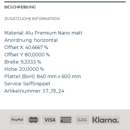
BESCHREIBUNG
ZUSÄTZLICHE INFORMATION
Material: Alu Premium Nano matt
Anordnung: horizontal
Offset X: 40,6667 %
Offset Y: 80,0000 %
Breite: 9,3333 %
Höhe: 20,0000 %
Platte1 (BxH): 840 mm x 600 mm
Service: SelfSnippet
Artikelnummer: ST_19_24